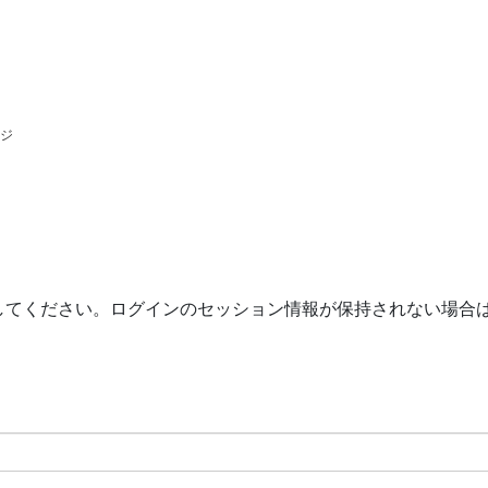
ージ
してください。ログインのセッション情報が保持されない場合