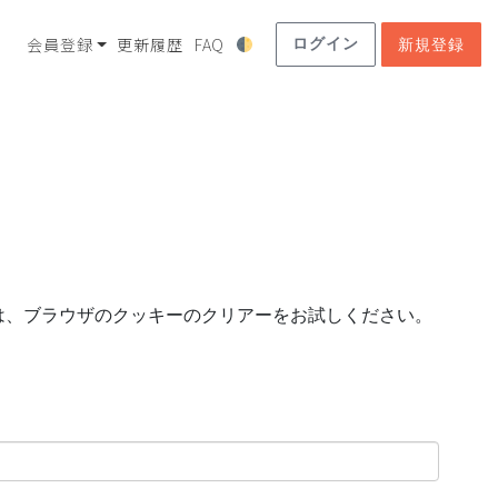
会員登録
更新履歴
FAQ
ログイン
新規登録
は、ブラウザのクッキーのクリアーをお試しください。