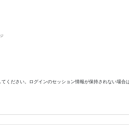
ージ
してください。ログインのセッション情報が保持されない場合