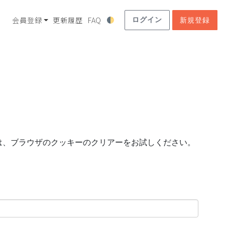
会員登録
更新履歴
FAQ
ログイン
新規登録
は、ブラウザのクッキーのクリアーをお試しください。