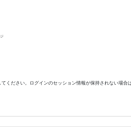
ージ
してください。ログインのセッション情報が保持されない場合