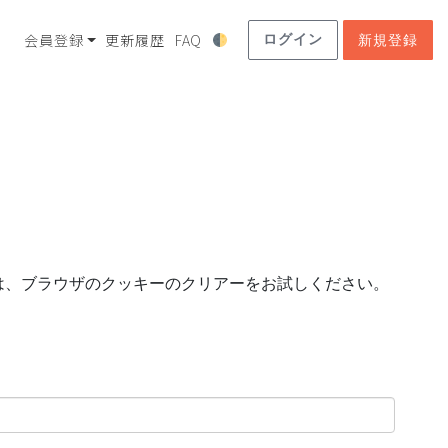
会員登録
更新履歴
FAQ
ログイン
新規登録
は、ブラウザのクッキーのクリアーをお試しください。