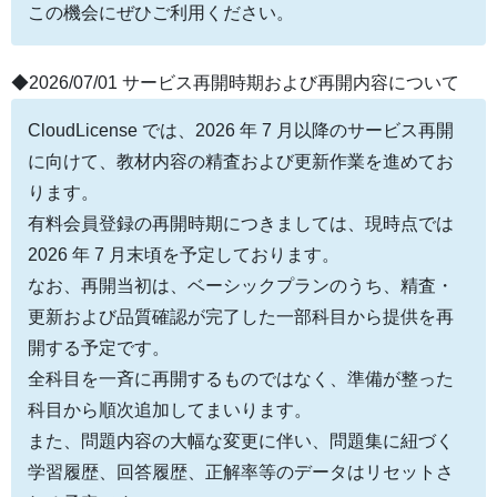
この機会にぜひご利用ください。
◆2026/07/01 サービス再開時期および再開内容について
CloudLicense では、2026 年 7 月以降のサービス再開
に向けて、教材内容の精査および更新作業を進めてお
ります。
有料会員登録の再開時期につきましては、現時点では
2026 年 7 月末頃を予定しております。
なお、再開当初は、ベーシックプランのうち、精査・
更新および品質確認が完了した一部科目から提供を再
開する予定です。
全科目を一斉に再開するものではなく、準備が整った
科目から順次追加してまいります。
また、問題内容の大幅な変更に伴い、問題集に紐づく
学習履歴、回答履歴、正解率等のデータはリセットさ