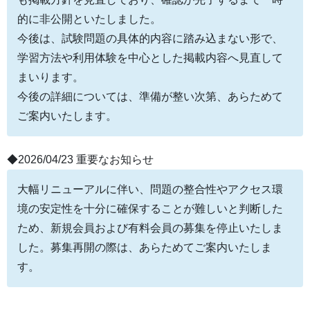
的に非公開といたしました。
今後は、試験問題の具体的内容に踏み込まない形で、
学習方法や利用体験を中心とした掲載内容へ見直して
まいります。
今後の詳細については、準備が整い次第、あらためて
ご案内いたします。
◆2026/04/23 重要なお知らせ
大幅リニューアルに伴い、問題の整合性やアクセス環
境の安定性を十分に確保することが難しいと判断した
ため、新規会員および有料会員の募集を停止いたしま
した。募集再開の際は、あらためてご案内いたしま
す。