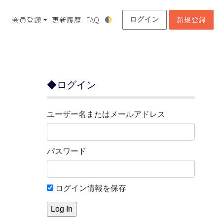
会員登録
更新履歴
FAQ
ログイン
新規登録
◆ログイン
ユーザー名またはメールアドレス
パスワード
ログイン情報を保存