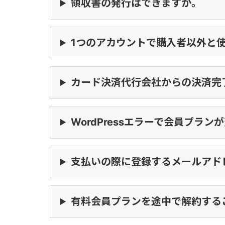
領収書の発行はできますか。
1つのアカウントで購入者以外と
カード決済代行会社からの決済完
WordPressエラーで会員プラン
支払いの際に登録するメールアド
有料会員プランを途中で解約する