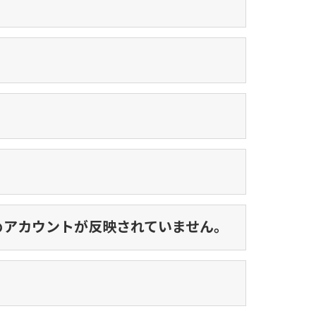
めアカウントが反映されていません。