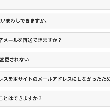
使いまわしできますか。
了メールを再送できますか？
が変更されない
レスを本サイトのメールアドレスにしなかったた
ことはできますか？