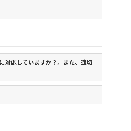
の範囲に対応していますか？。また、適切