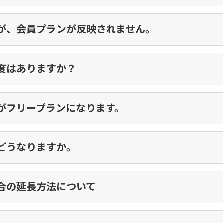
が、会員プランが反映されません。
度はありますか？
がフリープランになります。
どうなりますか。
合の延長方法について