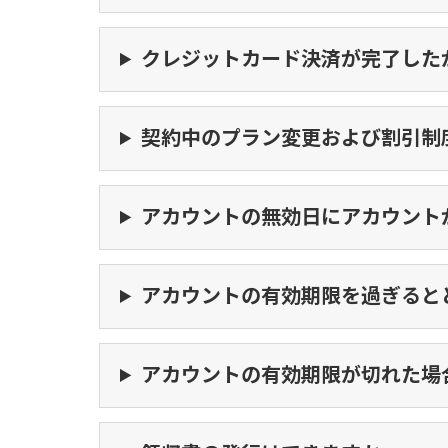
クレジットカード決済が完了した
契約中のプラン変更および割引制
アカウントの無効日にアカウント
アカウントの有効期限を過ぎると
アカウントの有効期限が切れた場