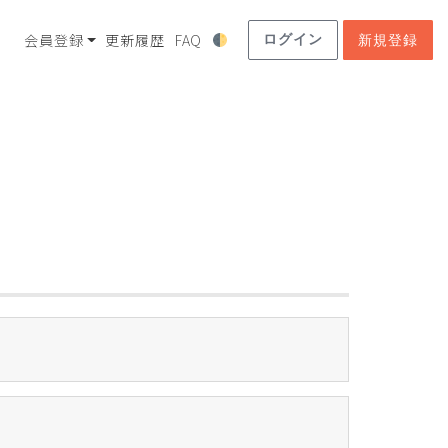
会員登録
更新履歴
FAQ
ログイン
新規登録