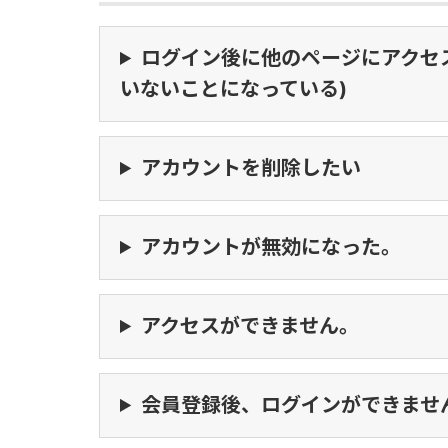
ログイン後に他のページにアクセ
いないことになっている)
アカウントを削除したい
アカウントが無効になった。
アクセスができません。
会員登録後、ログインができませ