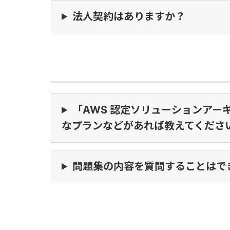
法人契約はありますか？
「AWS 認定ソリューションアーキ
なプランなどがあれば教えてくださ
問題集の内容を質問することはで