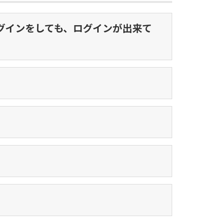
グインをしても、ログインが出来て