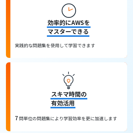
効率的にAWSを
マスターできる
実践的な問題集を使用して学習できます
スキマ時間の
有効活用
7
問単位の問題集により学習効率を更に加速します