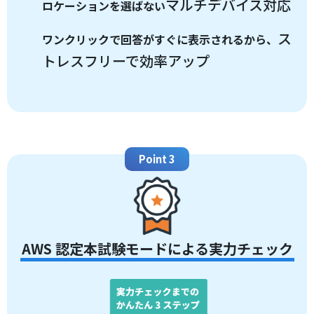
マルチデバイス対応
ロケーションを選ばない
ス
ワンクリックで回答がすぐに表示されるから、
トレスフリーで効率アップ
Point 3
AWS 認定本試験モードによる実力チェック