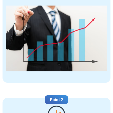
Point 2