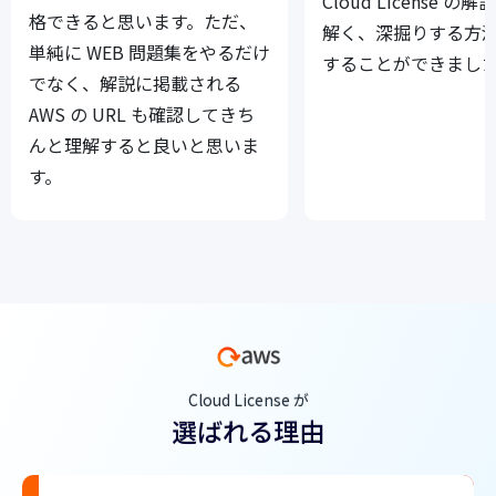
Cloud License の
格できると思います。ただ、
解く、深掘りする方
単純に WEB 問題集をやるだけ
することができまし
でなく、解説に掲載される
AWS の URL も確認してきち
んと理解すると良いと思いま
す。
Cloud License が
選ばれる理由