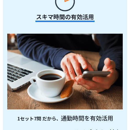
スキマ時間の有効活用
通勤時間を有効活用
1セット7問 だから、