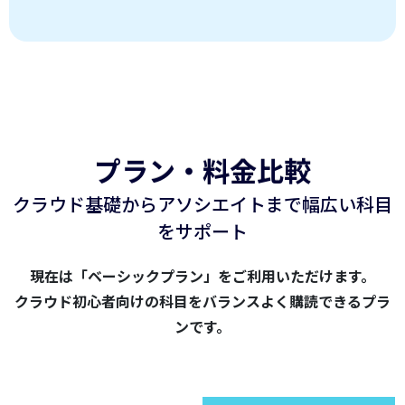
プラン・料金比較
クラウド基礎からアソシエイトまで幅広い科目
をサポート
現在は「ベーシックプラン」をご利用いただけます。
クラウド初心者向けの科目をバランスよく購読できるプラ
ンです。