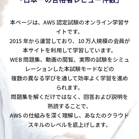
本ページは、AWS 認定試験のオンライン学習サ
イトです。
2015 年から運営しており、10 万人規模の会員が
本サイトを利用して学習しています。
WEB 問題集、動画の閲覧、実際の試験をシミュ
レーションした本試験モードなどの
複数の異なる学びを通して効率よく学習を進め
られます。
問題集を解くだけではなく、回答および説明を
熟読することで、
AWS の仕組みを深く理解し、あなたのクラウド
スキルのレベルを底上げします。