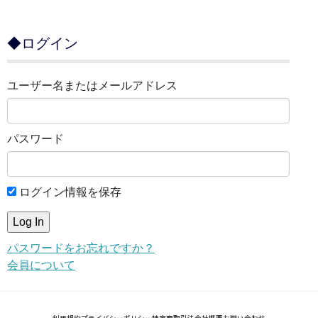
◆ログイン
ユーザー名またはメールアドレス
パスワード
ログイン情報を保存
パスワードをお忘れですか？
会員について