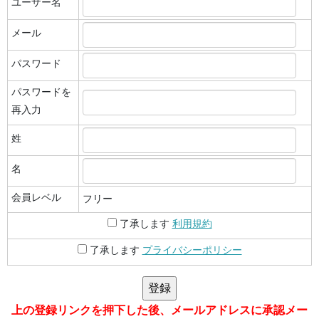
ユーザー名
メール
パスワード
パスワードを
再入力
姓
名
会員レベル
フリー
了承します
利用規約
了承します
プライバシーポリシー
上の登録リンクを押下した後、メールアドレスに承認メー