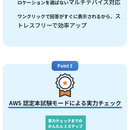
マルチデバイス対応
ロケーションを選ばない
ス
ワンクリックで回答がすぐに表示されるから、
トレスフリーで効率アップ
Point 3
AWS 認定本試験モードによる実力チェック