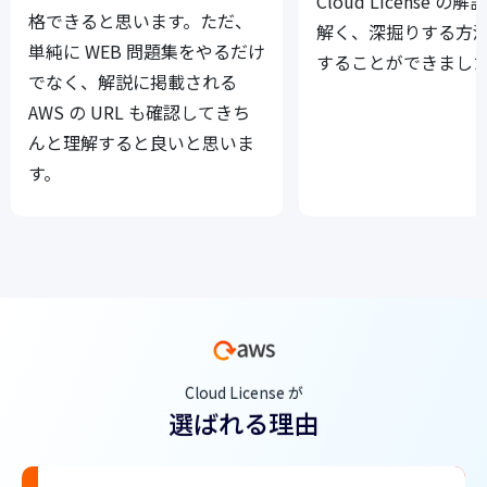
Cloud License の
格できると思います。ただ、
解く、深掘りする方
単純に WEB 問題集をやるだけ
することができまし
でなく、解説に掲載される
AWS の URL も確認してきち
んと理解すると良いと思いま
す。
Cloud License が
選ばれる理由