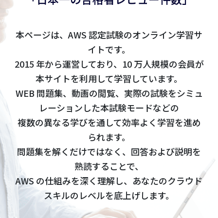
本ページは、AWS 認定試験のオンライン学習サ
イトです。
2015 年から運営しており、10 万人規模の会員が
本サイトを利用して学習しています。
WEB 問題集、動画の閲覧、実際の試験をシミュ
レーションした本試験モードなどの
複数の異なる学びを通して効率よく学習を進め
られます。
問題集を解くだけではなく、回答および説明を
熟読することで、
AWS の仕組みを深く理解し、あなたのクラウド
スキルのレベルを底上げします。