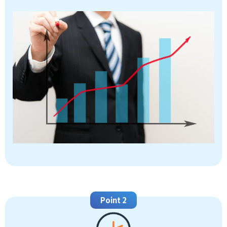
Point 2