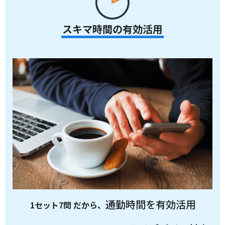
スキマ時間の有効活用
通勤時間を有効活用
1セット7問 だから、