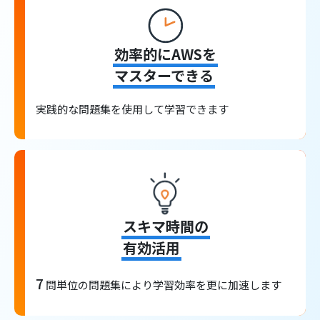
効率的にAWSを
マスターできる
実践的な問題集を使用して学習できます
スキマ時間の
有効活用
7
問単位の問題集により学習効率を更に加速します