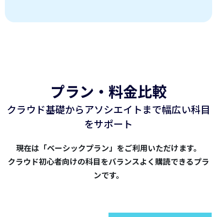
プラン・料金比較
クラウド基礎からアソシエイトまで幅広い科目
をサポート
現在は「ベーシックプラン」をご利用いただけます。
クラウド初心者向けの科目をバランスよく購読できるプラ
ンです。