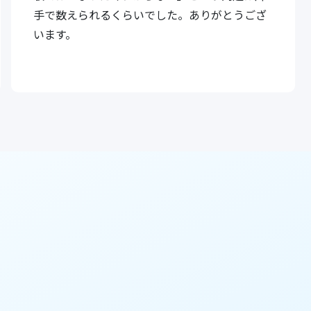
手で数えられるくらいでした。ありがとうござ
います。