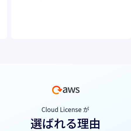
Cloud License が
選ばれる理由