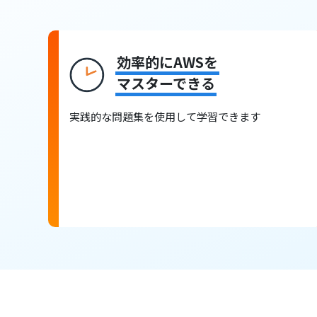
効率的にAWSを
マスターできる
実践的な問題集を使用して学習できます