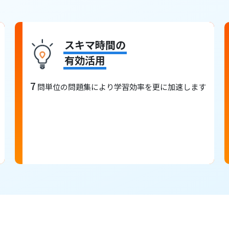
スキマ時間の
有効活用
7
問単位の問題集により学習効率を更に加速します