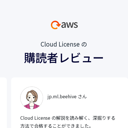
Cloud License の
購読者レビュー
jp.ml.beehive さん
Cloud License の解説を読み解く、深掘りする
方法で合格することができました。