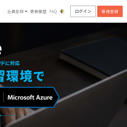
ログイン
会員登録
更新履歴
FAQ
新規登録