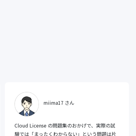
miima17 さん
Cloud License の問題集のおかげで、実際の試
験では「まったくわからない」という問題は片