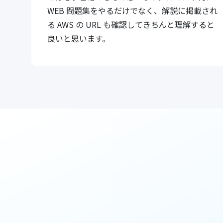
WEB 問題集をやるだけでなく、解説に掲載され
る AWS の URL も確認してきちんと理解すると
良いと思います。