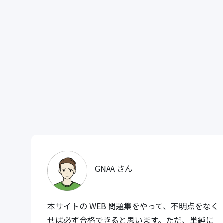
GNAA さん
本サイトの WEB 問題集をやって、不明点をなく
せば必ず合格できると思います。ただ、単純に