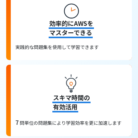
効率的にAWSを
マスターできる
実践的な問題集を使用して学習できます
スキマ時間の
有効活用
7
問単位の問題集により学習効率を更に加速します