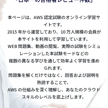
本ページは、AWS 認定試験のオンライン学習サ
イトです。
2015 年から運営しており、10 万人規模の会員が
本サイトを利用して学習しています。
WEB 問題集、動画の閲覧、実際の試験をシミュ
レーションした本試験モードなどの
複数の異なる学びを通して効率よく学習を進め
られます。
問題集を解くだけではなく、回答および説明を
熟読することで、
AWS の仕組みを深く理解し、あなたのクラウド
スキルのレベルを底上げします。