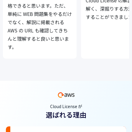
Cloud License の
格できると思います。ただ、
解く、深掘りする方
単純に WEB 問題集をやるだけ
することができまし
でなく、解説に掲載される
AWS の URL も確認してきち
んと理解すると良いと思いま
す。
Cloud License が
選ばれる理由