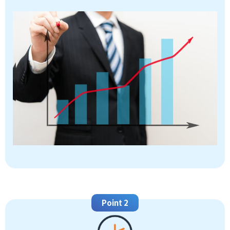
Point 2