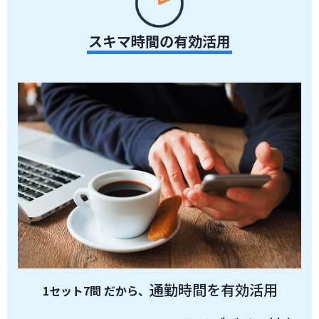
スキマ時間の有効活用
通勤時間を有効活用
1セット7問 だから、