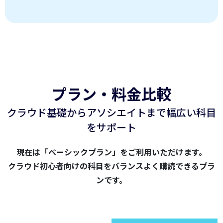
プラン・料金比較
クラウド基礎からアソシエイトまで幅広い科目
をサポート
現在は「ベーシックプラン」をご利用いただけます。
クラウド初心者向けの科目をバランスよく購読できるプラ
ンです。