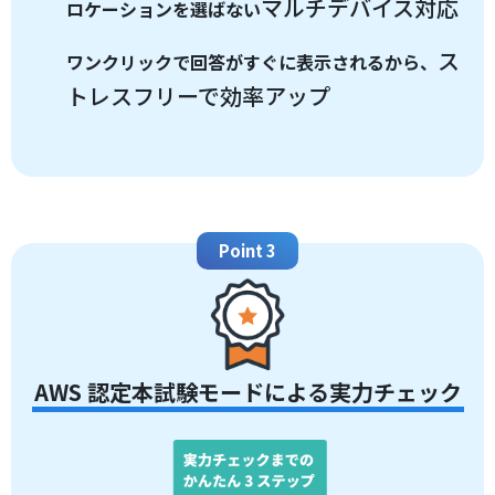
マルチデバイス対応
ロケーションを選ばない
ス
ワンクリックで回答がすぐに表示されるから、
トレスフリーで効率アップ
Point 3
AWS 認定本試験モードによる実力チェック